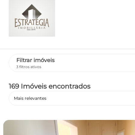
Filtrar imóveis
3 filtros ativos
169 Imóveis encontrados
Mais relevantes